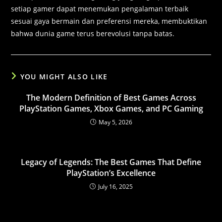
setiap gamer dapat menemukan pengalaman terbaik
sesuai gaya bermain dan preferensi mereka, membuktikan
bahwa dunia game terus berevolusi tanpa batas.
YOU MIGHT ALSO LIKE
The Modern Definition of Best Games Across
PlayStation Games, Xbox Games, and PC Gaming
May 5, 2026
Legacy of Legends: The Best Games That Define
PlayStation’s Excellence
July 16, 2025