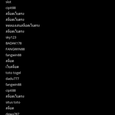
slot
cipit88
สล็อตเว็บตรง
สล็อตเว็บตรง
ทดลองเล่นสล็อตเว็บตรง
สล็อตเว็บตรง
sky123
BADAK178
FANGWIN88
fangwin88
สล็อต
เว็บสล็อต
toto togel
dadu777
fangwin88
cipit88
สล็อตเว็บตรง
situs toto
สล็อต
dewa787