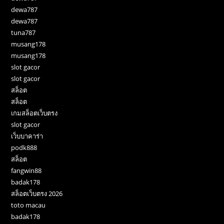
dewa787
dewa787
tuna787
musang178
musang178
slot gacor
slot gacor
สล็อต
สล็อต
เกมสล็อตเว็บตรง
slot gacor
เว็บบาคาร่า
podk888
สล็อต
fangwin88
badak178
สล็อตเว็บตรง 2026
toto macau
badak178