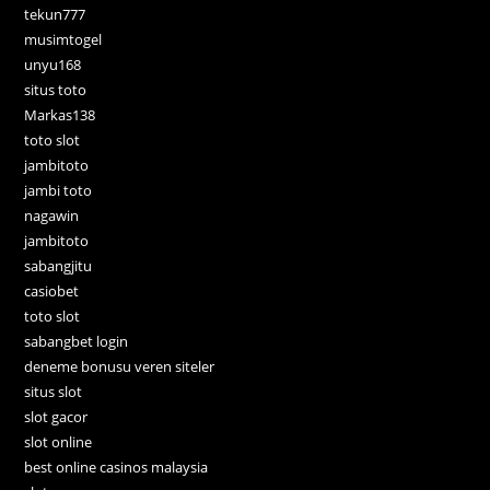
tekun777
musimtogel
unyu168
situs toto
Markas138
toto slot
jambitoto
jambi toto
nagawin
jambitoto
sabangjitu
casiobet
toto slot
sabangbet login
deneme bonusu veren siteler
situs slot
slot gacor
slot online
best online casinos malaysia