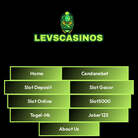
Home
Cendanabet
Slot Deposit
Slot Gacor
Slot Online
Slot5000
Togel-Hk
Joker123
About Us